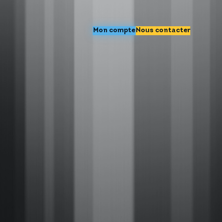
Mon compte
Nous contacter