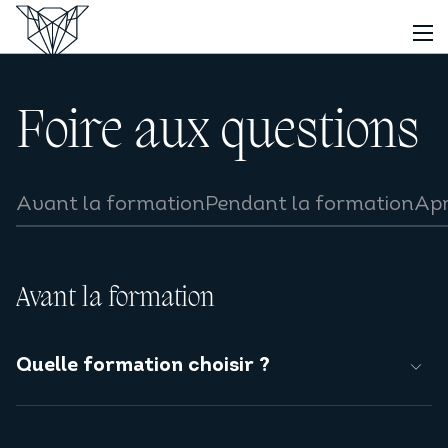
Foire aux questions
Avant la formation
Pendant la formation
Apr
Avant la formation
Quelle formation choisir ?