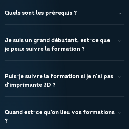
Quels sont les prérequis ?
Je suis un grand débutant, est-ce que
je peux suivre la formation ?
Puis-je suivre la formation si je n'ai pas
d'imprimante 3D ?
Quand est-ce qu’on lieu vos formations
?