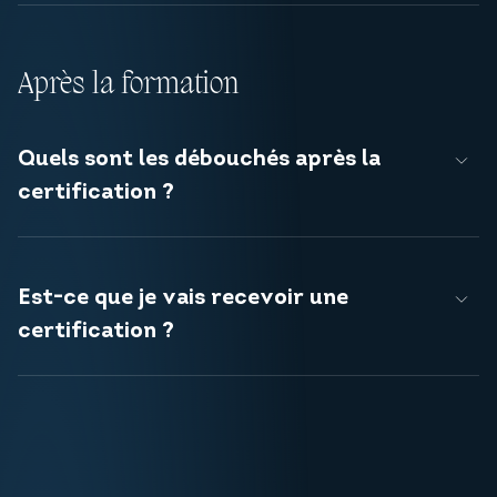
Après la formation
Quels sont les débouchés après la
certification ?
Est-ce que je vais recevoir une
certification ?