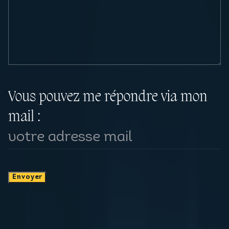
Vous pouvez me répondre via mon
mail :
Envoyer