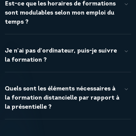
Est-ce que les horaires de formations
sont modulables selon mon emploi du
temps ?
Je n'ai pas d'ordinateur, puis-je suivre
la formation ?
Quels sont les éléments nécessaires à
la formation distancielle par rapport à
la présentielle ?