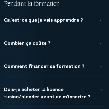
Pendant la formation
Qu'est-ce que je vais apprendre ?
Combien ça coûte ?
Comment financer sa formation ?
Dois-je acheter la licence
fusion/blender avant de m'inscrire ?