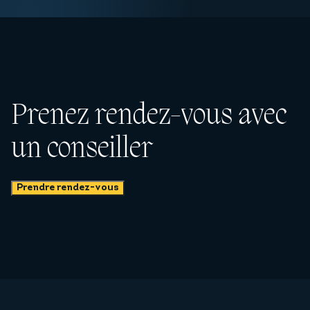
Prenez rendez-vous avec
un conseiller
Prendre rendez-vous