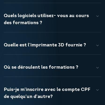
Quels logiciels utilisez- vous au cours
des formations ?
Quelle est l'imprimante 3D fournie ?
Où se déroulent les formations ?
Puis-je m'inscrire avec le compte CPF
de quelqu'un d'autre?