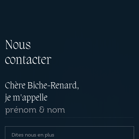
Nous
contacter
Chère Biche-Renard,
je m'appelle