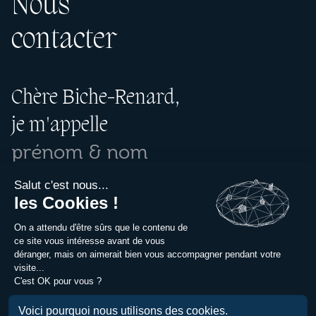
Nous
contacter
Chère Biche-Renard,
je m'appelle