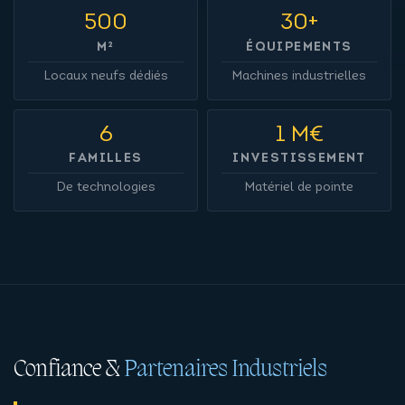
500
30+
M²
ÉQUIPEMENTS
Locaux neufs dédiés
Machines industrielles
6
1 M€
FAMILLES
INVESTISSEMENT
De technologies
Matériel de pointe
Confiance &
Partenaires Industriels