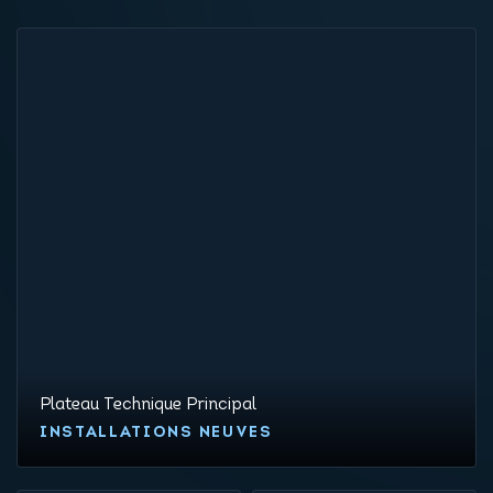
Plateau Technique Principal
INSTALLATIONS NEUVES