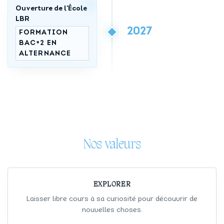
Ouverture de l'École
LBR
2027
FORMATION
BAC+2 EN
ALTERNANCE
Nos valeurs
EXPLORER
Laisser libre cours à sa curiosité pour découvrir de
nouvelles choses.