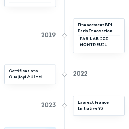
Financement BPI
Paris Innovation
2019
FAB LAB ICI
MONTREUIL
Certifications
2022
Qualiopi & UIMM
Lauréat France
2023
Initiative 93