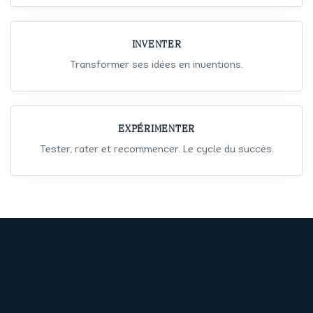
INVENTER
Transformer ses idées en inventions.
EXPÉRIMENTER
Tester, rater et recommencer. Le cycle du succès.