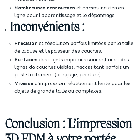
Nombreuses ressources
et communautés en
ligne pour l’apprentissage et le dépannage.
Inconvénients :
Précision
et résolution parfois limitées par la taille
de la buse et l’épaisseur des couches.
Surfaces
des objets imprimés souvent avec des
lignes de couches visibles, nécessitant parfois un
post-traitement (ponçage, peinture).
Vitesse
d’impression relativement lente pour les
objets de grande taille ou complexes.
Conclusion : L’impression
3D FDM à votre portée