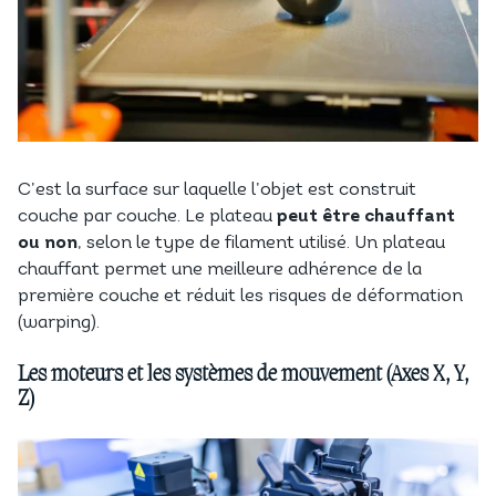
C’est la surface sur laquelle l’objet est construit
couche par couche. Le plateau
peut être chauffant
ou non
, selon le type de filament utilisé. Un plateau
chauffant permet une meilleure adhérence de la
première couche et réduit les risques de déformation
(warping).
Les moteurs et les systèmes de mouvement (Axes X, Y,
Z)