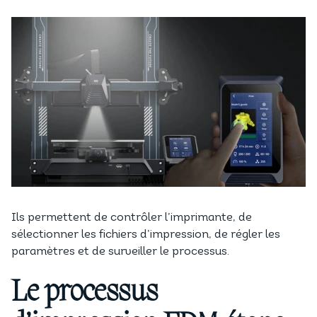
Ils permettent de contrôler l’imprimante, de
sélectionner les fichiers d’impression, de régler les
paramètres et de surveiller le processus.
Le processus