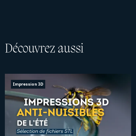
Découvrez aussi
Impression 3D