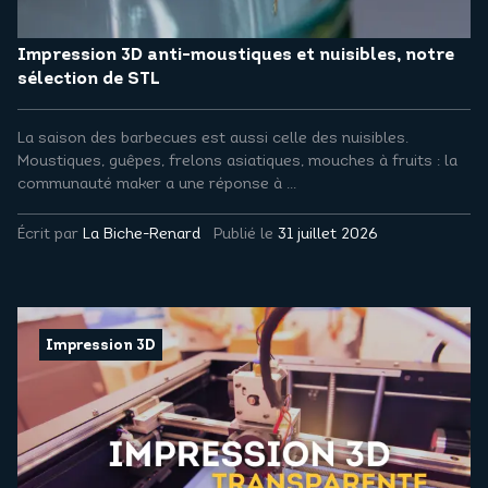
Impression 3D anti-moustiques et nuisibles, notre
sélection de STL
La saison des barbecues est aussi celle des nuisibles.
Moustiques, guêpes, frelons asiatiques, mouches à fruits : la
communauté maker a une réponse à ...
Écrit par
La Biche-Renard
Publié le
31 juillet 2026
Impression 3D