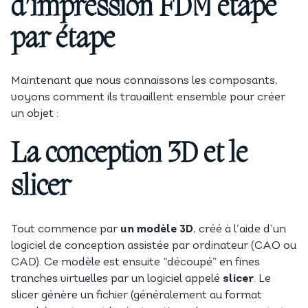
d’impression FDM étape
par étape
Maintenant que nous connaissons les composants,
voyons comment ils travaillent ensemble pour créer
un objet :
La conception 3D et le
slicer
Tout commence par
un modèle 3D
, créé à l’aide d’un
logiciel de conception assistée par ordinateur (CAO ou
CAD). Ce modèle est ensuite “découpé” en fines
tranches virtuelles par un logiciel appelé
slicer
. Le
slicer génère un fichier (généralement au format