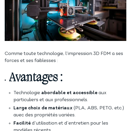
Comme toute technologie, l’impression 3D FDM a ses
forces et ses faiblesses :
Avantages :
Technologie
abordable et accessible
aux
particuliers et aux professionnels.
Large choix de matériaux
(PLA, ABS, PETG, etc.)
avec des propriétés variées.
Facilité
d’utilisation et d’entretien pour les
modèles récents.