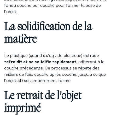
fondu couche par couche pour former la base de
l’objet.
La solidification de la
matière
Le plastique (quand il s’agit de plastique) extrudé
refroidit et se solidifie rapidement
, adhérant à la
couche précédente. Ce processus se répète des
milliers de fois, couche après couche, jusqu’à ce que
l’objet 3D soit entièrement formé.
Le retrait de l’objet
imprimé