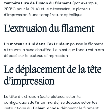
température de fusion du filament
(par exemple,
200°C pour le PLA) et, si nécessaire, le plateau
d’impression à une température spécifique.
L’extrusion du filament
Un
moteur situé dans l’extrudeur
pousse le filament
à travers la buse chauffée. Le plastique fondu est alors
déposé sur le plateau d’impression.
Le déplacement de la tête
d’impression
La tête d’extrusion (ou le plateau, selon la
configuration de l’imprimante) se déplace selon les
instructions du
fichier .gcode
, déposant le filament