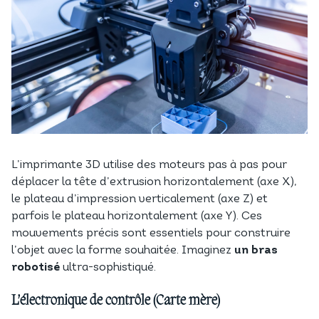
L’imprimante 3D utilise des moteurs pas à pas pour
déplacer la tête d’extrusion horizontalement (axe X),
le plateau d’impression verticalement (axe Z) et
parfois le plateau horizontalement (axe Y). Ces
mouvements précis sont essentiels pour construire
l’objet avec la forme souhaitée. Imaginez
un bras
robotisé
ultra-sophistiqué.
L’électronique de contrôle (Carte mère)