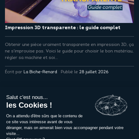
Impression 3D transparente : le guide complet
Obtenir une pièce vraiment transparente en impression 3D, ça
ne s'improvise pas. Voici le guide pour choisir le bon matériau,
régler sa machine et soi...
Écrit par
La Biche-Renard
Publié le
28 juillet 2026
Métiers