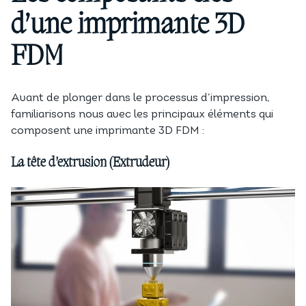
d’une imprimante 3D
FDM
Avant de plonger dans le processus d’impression,
familiarisons nous avec les principaux éléments qui
composent une imprimante 3D FDM :
La tête d’extrusion (Extrudeur)