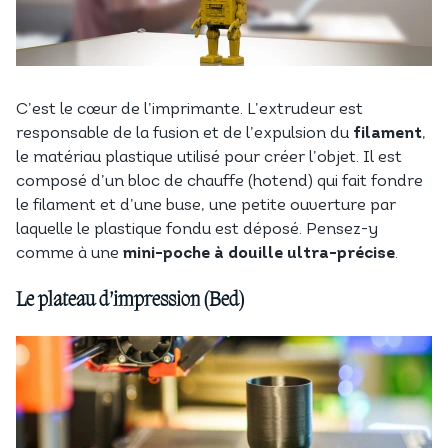
C’est le cœur de l’imprimante. L’extrudeur est
responsable de la fusion et de l’expulsion du
filament
,
le matériau plastique utilisé pour créer l’objet. Il est
composé d’un bloc de chauffe (hotend) qui fait fondre
le filament et d’une buse, une petite ouverture par
laquelle le plastique fondu est déposé. Pensez-y
comme à une
mini-poche à douille ultra-précise
.
Le plateau d’impression (Bed)