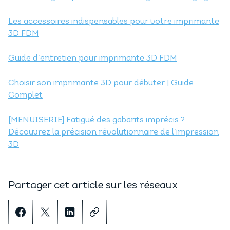
Les accessoires indispensables pour votre imprimante
3D FDM
Guide d’entretien pour imprimante 3D FDM
Choisir son imprimante 3D pour débuter | Guide
Complet
[MENUISERIE] Fatigué des gabarits imprécis ?
Découvrez la précision révolutionnaire de l’impression
3D
Partager cet article sur les réseaux