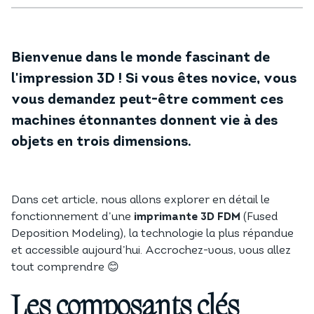
Bienvenue dans le monde fascinant de
l'impression 3D ! Si vous êtes novice, vous
vous demandez peut-être comment ces
machines étonnantes donnent vie à des
objets en trois dimensions.
Dans cet article, nous allons explorer en détail le
fonctionnement d’une
imprimante 3D FDM
(Fused
Deposition Modeling), la technologie la plus répandue
et accessible aujourd’hui. Accrochez-vous, vous allez
tout comprendre 😊
Les composants clés