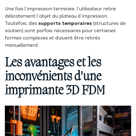
Une fois l’impression terminée, l’utilisateur retire
délicatement l’objet du plateau d’impression.
Toutefois, des
supports temporaires
(structures de
soutien) sont parfois nécessaires pour certaines
formes complexes et doivent être retirés
manuellement.
Les avantages et les
inconvénients d’une
imprimante 3D FDM