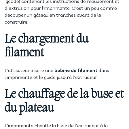
.gcode) contenant les instructions de mouvement et
d’extrusion pour l’imprimante. C’est un peu comme
découper un gâteau en tranches avant de le
construire.
Le chargement du
filament
L’utilisateur insère une
bobine de filament
dans
l’imprimante et le guide jusqu’à l’extrudeur.
Le chauffage de la buse et
du plateau
L’imprimante chauffe la buse de l’extrudeur à la