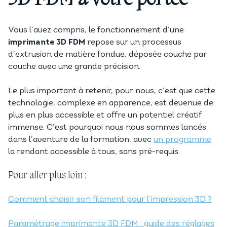
Vous l’avez compris, le fonctionnement d’une
imprimante 3D FDM
repose sur un processus
d’extrusion de matière fondue, déposée couche par
couche avec une grande précision.
Le plus important à retenir, pour nous, c’est que cette
technologie, complexe en apparence, est devenue de
plus en plus accessible et offre un potentiel créatif
immense. C’est pourquoi nous nous sommes lancés
dans l’aventure de la formation, avec
un programme
la rendant accessible à tous, sans pré-requis.
Pour aller plus loin :
Comment choisir son filament pour l’impression 3D ?
Paramétrage imprimante 3D FDM : guide des réglages