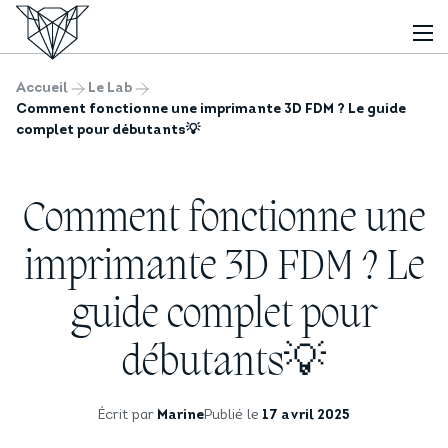
Accueil
Le Lab
Comment fonctionne une imprimante 3D FDM ? Le guide
complet pour débutants💡
Comment fonctionne une
imprimante 3D FDM ? Le
guide complet pour
débutants💡
Écrit par
Marine
Publié le
17 avril 2025