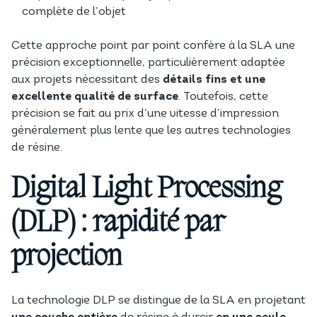
complète de l’objet
Cette approche point par point confère à la SLA une
précision exceptionnelle, particulièrement adaptée
aux projets nécessitant des
détails fins et une
excellente qualité de surface
. Toutefois, cette
précision se fait au prix d’une vitesse d’impression
généralement plus lente que les autres technologies
de résine.
Digital Light Processing
(DLP) : rapidité par
projection
La technologie DLP se distingue de la SLA en projetant