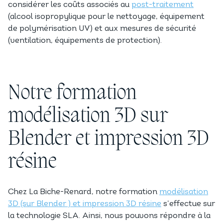
considérer les coûts associés au
post-traitement
(alcool isopropylique pour le nettoyage, équipement
de polymérisation UV) et aux mesures de sécurité
(ventilation, équipements de protection).
Notre formation
modélisation 3D sur
Blender et impression 3D
résine
Chez La Biche-Renard, notre formation
modélisation
3D (sur Blender ) et impression 3D résine
s’effectue sur
la technologie SLA. Ainsi, nous pouvons répondre à la