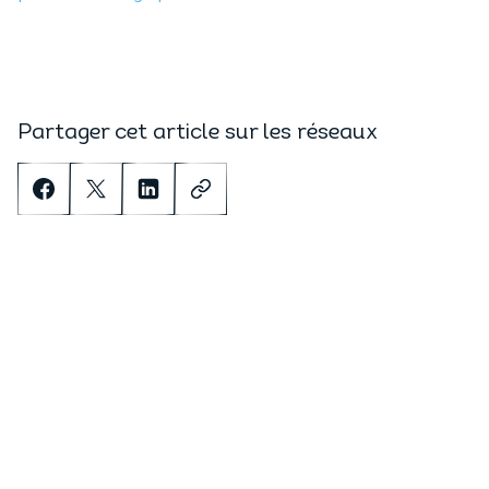
Partager cet article sur les réseaux