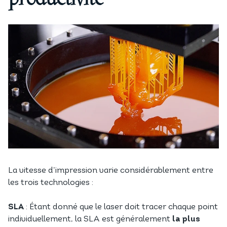
La vitesse d’impression varie considérablement entre
les trois technologies :
SLA
: Étant donné que le laser doit tracer chaque point
individuellement, la SLA est généralement
la plus