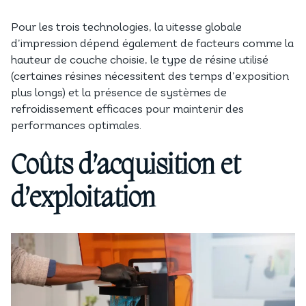
Pour les trois technologies, la vitesse globale
d’impression dépend également de facteurs comme la
hauteur de couche choisie, le type de résine utilisé
(certaines résines nécessitent des temps d’exposition
plus longs) et la présence de systèmes de
refroidissement efficaces pour maintenir des
performances optimales.
Coûts d’acquisition et
d’exploitation