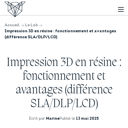
Accueil
Le Lab
Impression 3D en résine : fonctionnement et avantages
(différence SLA/DLP/LCD)
Impression 3D en résine :
fonctionnement et
avantages (différence
SLA/DLP/LCD)
Écrit par
Marine
Publié le
13 mai 2025