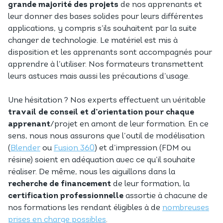
grande majorité des projets
de nos apprenants et
leur donner des bases solides pour leurs différentes
applications, y compris s’ils souhaitent par la suite
changer de technologie. Le matériel est mis à
disposition et les apprenants sont accompagnés pour
apprendre à l’utiliser. Nos formateurs transmettent
leurs astuces mais aussi les précautions d’usage.
Une hésitation ? Nos experts effectuent un véritable
travail de conseil et d’orientation pour chaque
apprenant
/projet en amont de leur formation. En ce
sens, nous nous assurons que l’outil de modélisation
(
Blender
ou
Fusion 360
) et d’impression (FDM ou
résine) soient en adéquation avec ce qu’il souhaite
réaliser. De même, nous les aiguillons dans la
recherche de financement
de leur formation, la
certification professionnelle
assortie à chacune de
nos formations les rendant éligibles à de
nombreuses
prises en charge possibles
.