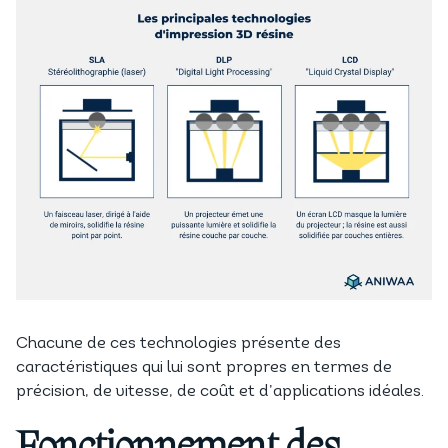
Chacune de ces technologies présente des
caractéristiques qui lui sont propres en termes de
précision, de vitesse, de coût et d’applications idéales.