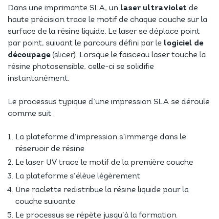
Dans une imprimante SLA, un
laser ultraviolet
de
haute précision trace le motif de chaque couche sur la
surface de la résine liquide. Le laser se déplace point
par point, suivant le parcours défini par le
logiciel de
découpage
(slicer). Lorsque le faisceau laser touche la
résine photosensible, celle-ci se solidifie
instantanément.
Le processus typique d’une impression SLA se déroule
comme suit :
La plateforme d’impression s’immerge dans le
réservoir de résine
Le laser UV trace le motif de la première couche
La plateforme s’élève légèrement
Une raclette redistribue la résine liquide pour la
couche suivante
Le processus se répète jusqu’à la formation