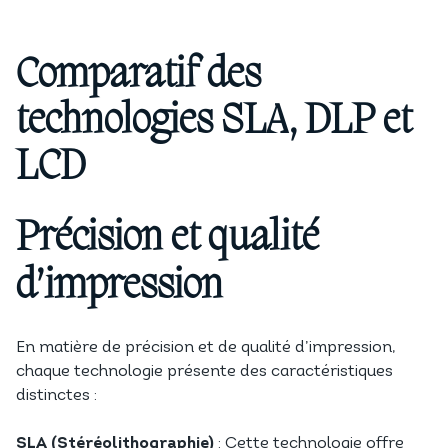
Comparatif des
technologies SLA, DLP et
LCD
Précision et qualité
d’impression
En matière de précision et de qualité d’impression,
chaque technologie présente des caractéristiques
distinctes :
SLA (Stéréolithographie)
: Cette technologie offre