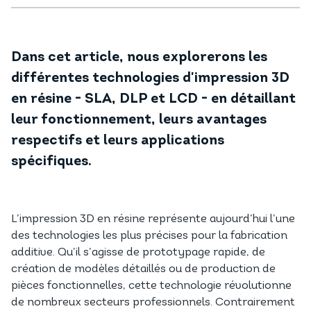
Dans cet article, nous explorerons les
différentes technologies d'impression 3D
en résine - SLA, DLP et LCD - en détaillant
leur fonctionnement, leurs avantages
respectifs et leurs applications
spécifiques.
L’impression 3D en résine représente aujourd’hui l’une
des technologies les plus précises pour la fabrication
additive. Qu’il s’agisse de prototypage rapide, de
création de modèles détaillés ou de production de
pièces fonctionnelles, cette technologie révolutionne
de nombreux secteurs professionnels. Contrairement