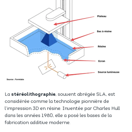
La
stéréolithographie
, souvent abrégée SLA, est
considérée comme la technologie pionnière de
l’impression 3D en résine. Inventée par Charles Hull
dans les années 1980, elle a posé les bases de la
fabrication additive moderne.