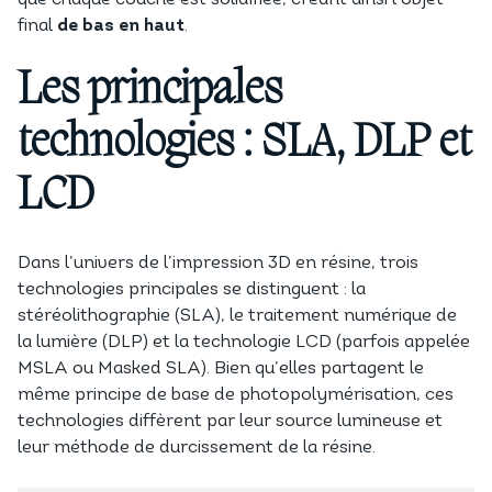
que chaque couche est solidifiée, créant ainsi l’objet
final
de bas en haut
.
Les principales
technologies : SLA, DLP et
LCD
Dans l’univers de l’impression 3D en résine, trois
technologies principales se distinguent : la
stéréolithographie (SLA), le traitement numérique de
la lumière (DLP) et la technologie LCD (parfois appelée
MSLA ou Masked SLA). Bien qu’elles partagent le
même principe de base de photopolymérisation, ces
technologies diffèrent par leur source lumineuse et
leur méthode de durcissement de la résine.