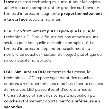
lente
des trois technologies, surtout pour les objets
volumineux ou comportant de grandes surfaces. Le
temps d’impression augmente
proportionnellement
à la surface
totale à imprimer.
DLP
: Significativement
plus rapide que la SLA
, la
technologie DLP solidifie une couche entière en une
seule exposition, quelle que soit sa complexité. Le
temps d’impression dépend principalement du
nombre de couches (hauteur de l’objet) plutôt que de
sa complexité horizontale.
LCD
:
Similaire au DLP
en termes de vitesse, la
technologie LCD expose également des couches
entières simultanément. Les modèles récents équipés
de matrices LED puissantes et d’écrans à haute
transmittance offrent des temps d’exposition par
couche
extrêmement courts,
parfois inférieurs à 2
secondes
.