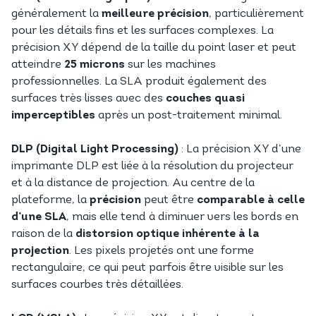
généralement la
meilleure précision
, particulièrement
pour les détails fins et les surfaces complexes. La
précision XY dépend de la taille du point laser et peut
atteindre
25 microns
sur les machines
professionnelles. La SLA produit également des
surfaces très lisses avec des
couches quasi
imperceptibles
après un post-traitement minimal.
DLP (Digital Light Processing)
: La précision XY d’une
imprimante DLP est liée à la résolution du projecteur
et à la distance de projection. Au centre de la
plateforme, la
précision
peut être
comparable à celle
d’une SLA
, mais elle tend à diminuer vers les bords en
raison de la
distorsion optique inhérente à la
projection
. Les pixels projetés ont une forme
rectangulaire, ce qui peut parfois être visible sur les
surfaces courbes très détaillées.