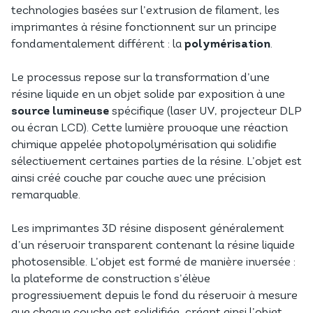
technologies basées sur l’extrusion de filament, les
imprimantes à résine fonctionnent sur un principe
fondamentalement différent : la
polymérisation
.
Le processus repose sur la transformation d’une
résine liquide en un objet solide par exposition à une
source lumineuse
spécifique (laser UV, projecteur DLP
ou écran LCD). Cette lumière provoque une réaction
chimique appelée photopolymérisation qui solidifie
sélectivement certaines parties de la résine. L’objet est
ainsi créé couche par couche avec une précision
remarquable.
Les imprimantes 3D résine disposent généralement
d’un réservoir transparent contenant la résine liquide
photosensible. L’objet est formé de manière inversée :
la plateforme de construction s’élève
progressivement depuis le fond du réservoir à mesure