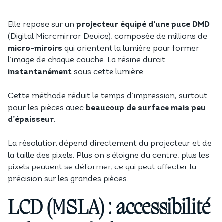
Elle repose sur un
projecteur équipé d’une puce DMD
(Digital Micromirror Device), composée de millions de
micro-miroirs
qui orientent la lumière pour former
l’image de chaque couche. La résine durcit
instantanément
sous cette lumière.
Cette méthode réduit le temps d’impression, surtout
pour les pièces avec
beaucoup de surface mais peu
d’épaisseur
.
La résolution dépend directement du projecteur et de
la taille des pixels. Plus on s’éloigne du centre, plus les
pixels peuvent se déformer, ce qui peut affecter la
précision sur les grandes pièces.
LCD (MSLA) : accessibilité