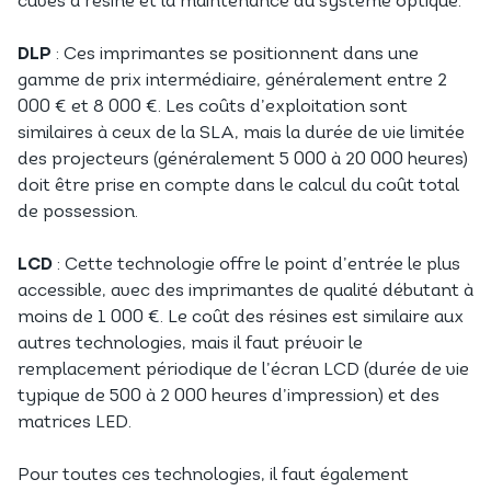
cuves à résine et la maintenance du système optique.
DLP
: Ces imprimantes se positionnent dans une
gamme de prix intermédiaire, généralement entre 2
000 € et 8 000 €. Les coûts d’exploitation sont
similaires à ceux de la SLA, mais la durée de vie limitée
des projecteurs (généralement 5 000 à 20 000 heures)
doit être prise en compte dans le calcul du coût total
de possession.
LCD
: Cette technologie offre le point d’entrée le plus
accessible, avec des imprimantes de qualité débutant à
moins de 1 000 €. Le coût des résines est similaire aux
autres technologies, mais il faut prévoir le
remplacement périodique de l’écran LCD (durée de vie
typique de 500 à 2 000 heures d’impression) et des
matrices LED.
Pour toutes ces technologies, il faut également