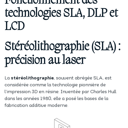
Fonctionnement des
technologies SLA, DLP et
LCD
Stéréolithographie (SLA) :
précision au laser
La
stéréolithographie
, souvent abrégée SLA, est
considérée comme la technologie pionnière de
l’impression 3D en résine. Inventée par Charles Hull
dans les années 1980, elle a posé les bases de la
fabrication additive moderne.