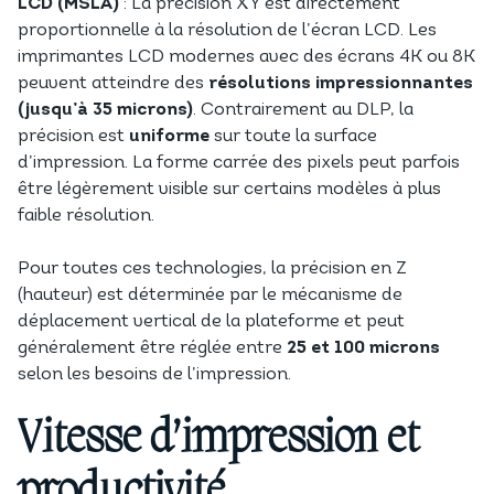
LCD (MSLA)
: La précision XY est directement
proportionnelle à la résolution de l’écran LCD. Les
imprimantes LCD modernes avec des écrans 4K ou 8K
peuvent atteindre des
résolutions impressionnantes
(jusqu’à 35 microns)
. Contrairement au DLP, la
précision est
uniforme
sur toute la surface
d’impression. La forme carrée des pixels peut parfois
être légèrement visible sur certains modèles à plus
faible résolution.
Pour toutes ces technologies, la précision en Z
(hauteur) est déterminée par le mécanisme de
déplacement vertical de la plateforme et peut
généralement être réglée entre
25 et 100 microns
selon les besoins de l’impression.
Vitesse d’impression et
productivité