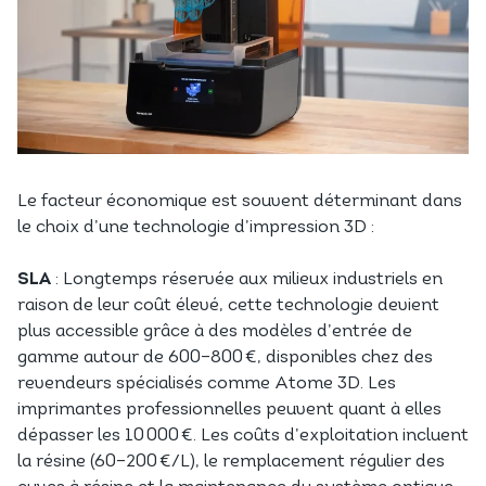
Le facteur économique est souvent déterminant dans
le choix d’une technologie d’impression 3D :
SLA
: Longtemps réservée aux milieux industriels en
raison de leur coût élevé, cette technologie devient
plus accessible grâce à des modèles d’entrée de
gamme autour de 600–800 €, disponibles chez des
revendeurs spécialisés comme Atome 3D. Les
imprimantes professionnelles peuvent quant à elles
dépasser les 10 000 €. Les coûts d’exploitation incluent
la résine (60–200 €/L), le remplacement régulier des