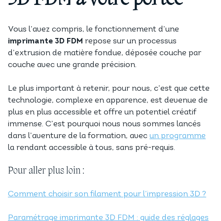
Vous l’avez compris, le fonctionnement d’une
imprimante 3D FDM
repose sur un processus
d’extrusion de matière fondue, déposée couche par
couche avec une grande précision.
Le plus important à retenir, pour nous, c’est que cette
technologie, complexe en apparence, est devenue de
plus en plus accessible et offre un potentiel créatif
immense. C’est pourquoi nous nous sommes lancés
dans l’aventure de la formation, avec
un programme
la rendant accessible à tous, sans pré-requis.
Pour aller plus loin :
Comment choisir son filament pour l’impression 3D ?
Paramétrage imprimante 3D FDM : guide des réglages