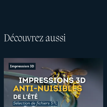
Découvrez aussi
Impression 3D