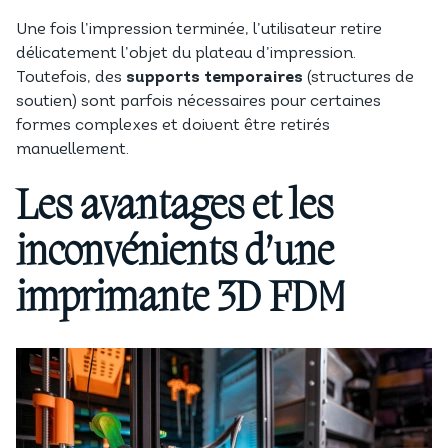
Une fois l’impression terminée, l’utilisateur retire
délicatement l’objet du plateau d’impression.
Toutefois, des
supports temporaires
(structures de
soutien) sont parfois nécessaires pour certaines
formes complexes et doivent être retirés
manuellement.
Les avantages et les
inconvénients d’une
imprimante 3D FDM