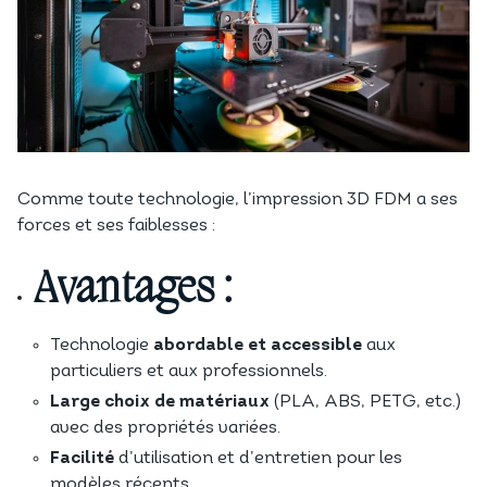
Comme toute technologie, l’impression 3D FDM a ses
forces et ses faiblesses :
Avantages :
Technologie
abordable et accessible
aux
particuliers et aux professionnels.
Large choix de matériaux
(PLA, ABS, PETG, etc.)
avec des propriétés variées.
Facilité
d’utilisation et d’entretien pour les
modèles récents.