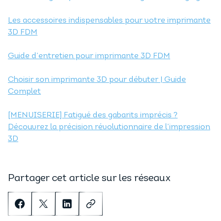
Les accessoires indispensables pour votre imprimante
3D FDM
Guide d’entretien pour imprimante 3D FDM
Choisir son imprimante 3D pour débuter | Guide
Complet
[MENUISERIE] Fatigué des gabarits imprécis ?
Découvrez la précision révolutionnaire de l’impression
3D
Partager cet article sur les réseaux