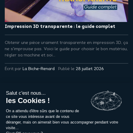
Impression 3D transparente : le guide complet
Obtenir une pièce vraiment transparente en impression 3D, ça
ne s'improvise pas. Voici le guide pour choisir le bon matériau,
régler sa machine et soi...
Écrit par
La Biche-Renard
Publié le
28 juillet 2026
Métiers