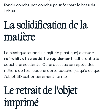
fondu couche par couche pour former la base de
l’objet.
La solidification de la
matière
Le plastique (quand il s’agit de plastique) extrudé
refroidit et se solidifie rapidement
, adhérant à la
couche précédente. Ce processus se répète des
milliers de fois, couche après couche, jusqu’à ce que
l’objet 3D soit entièrement formé.
Le retrait de l’objet
imprimé