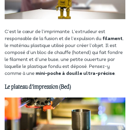
C’est le cœur de l’imprimante. L’extrudeur est
responsable de la fusion et de l’expulsion du
filament
,
le matériau plastique utilisé pour créer l’objet. Il est
composé d’un bloc de chauffe (hotend) qui fait fondre
le filament et d’une buse, une petite ouverture par
laquelle le plastique fondu est déposé. Pensez-y
comme à une
mini-poche à douille ultra-précise
.
Le plateau d’impression (Bed)