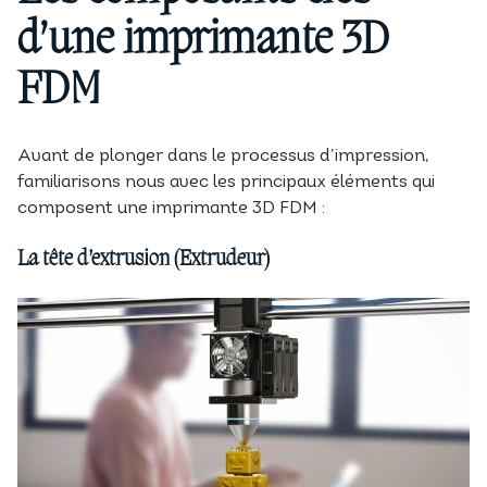
d’une imprimante 3D
FDM
Avant de plonger dans le processus d’impression,
familiarisons nous avec les principaux éléments qui
composent une imprimante 3D FDM :
La tête d’extrusion (Extrudeur)