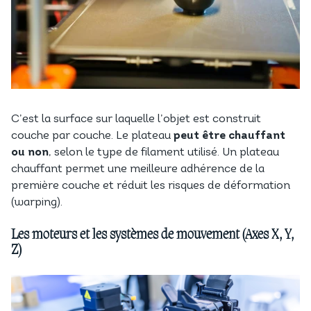
C’est la surface sur laquelle l’objet est construit
couche par couche. Le plateau
peut être chauffant
ou non
, selon le type de filament utilisé. Un plateau
chauffant permet une meilleure adhérence de la
première couche et réduit les risques de déformation
(warping).
Les moteurs et les systèmes de mouvement (Axes X, Y,
Z)