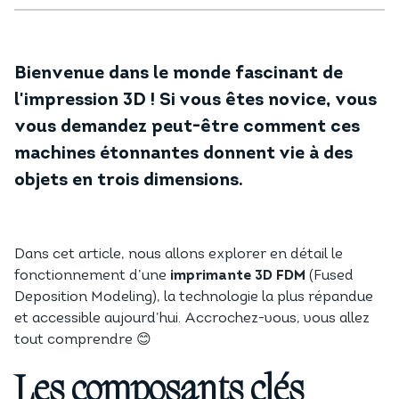
Bienvenue dans le monde fascinant de
l'impression 3D ! Si vous êtes novice, vous
vous demandez peut-être comment ces
machines étonnantes donnent vie à des
objets en trois dimensions.
Dans cet article, nous allons explorer en détail le
fonctionnement d’une
imprimante 3D FDM
(Fused
Deposition Modeling), la technologie la plus répandue
et accessible aujourd’hui. Accrochez-vous, vous allez
tout comprendre 😊
Les composants clés