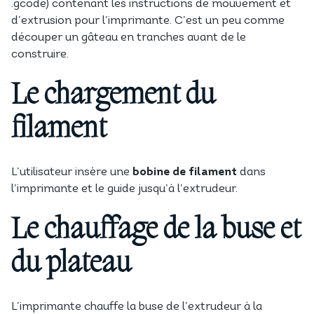
.gcode) contenant les instructions de mouvement et
d’extrusion pour l’imprimante. C’est un peu comme
découper un gâteau en tranches avant de le
construire.
Le chargement du
filament
L’utilisateur insère une
bobine de filament
dans
l’imprimante et le guide jusqu’à l’extrudeur.
Le chauffage de la buse et
du plateau
L’imprimante chauffe la buse de l’extrudeur à la