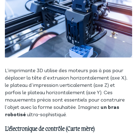
L’imprimante 3D utilise des moteurs pas à pas pour
déplacer la tête d’extrusion horizontalement (axe X),
le plateau d’impression verticalement (axe Z) et
parfois le plateau horizontalement (axe Y). Ces
mouvements précis sont essentiels pour construire
l’objet avec la forme souhaitée. Imaginez
un bras
robotisé
ultra-sophistiqué.
L’électronique de contrôle (Carte mère)