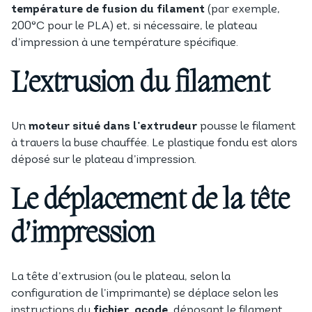
température de fusion du filament
(par exemple,
200°C pour le PLA) et, si nécessaire, le plateau
d’impression à une température spécifique.
L’extrusion du filament
Un
moteur situé dans l’extrudeur
pousse le filament
à travers la buse chauffée. Le plastique fondu est alors
déposé sur le plateau d’impression.
Le déplacement de la tête
d’impression
La tête d’extrusion (ou le plateau, selon la
configuration de l’imprimante) se déplace selon les
instructions du
fichier .gcode
, déposant le filament