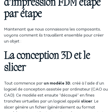
d’impression FDM étape
par étape
Maintenant que nous connaissons les composants,
voyons comment ils travaillent ensemble pour créer
un objet :
La conception 3D et le
slicer
Tout commence par
un modèle 3D
, créé à l’aide d’un
logiciel de conception assistée par ordinateur (CAO ou
CAD). Ce modèle est ensuite “découpé” en fines
tranches virtuelles par un logiciel appelé
slicer
. Le
slicer génère un fichier (généralement au format