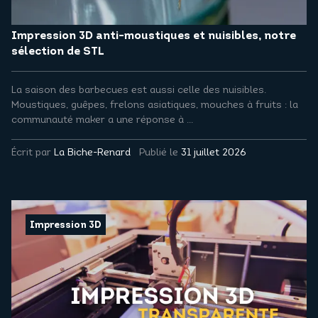
Impression 3D anti-moustiques et nuisibles, notre
sélection de STL
La saison des barbecues est aussi celle des nuisibles.
Moustiques, guêpes, frelons asiatiques, mouches à fruits : la
communauté maker a une réponse à ...
Écrit par
La Biche-Renard
Publié le
31 juillet 2026
Impression 3D