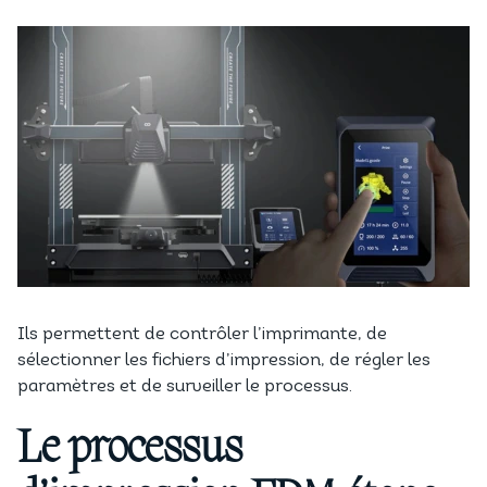
Ils permettent de contrôler l’imprimante, de
sélectionner les fichiers d’impression, de régler les
paramètres et de surveiller le processus.
Le processus